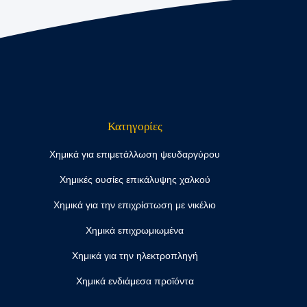
Κατηγορίες
Χημικά για επιμετάλλωση ψευδαργύρου
Χημικές ουσίες επικάλυψης χαλκού
Χημικά για την επιχρίστωση με νικέλιο
Χημικά επιχρωμιωμένα
Χημικά για την ηλεκτροπληγή
Χημικά ενδιάμεσα προϊόντα