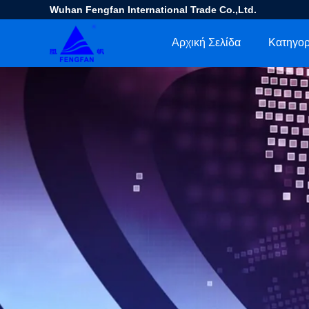
Wuhan Fengfan International Trade Co.,Ltd.
Αρχική Σελίδα
Κατηγορ