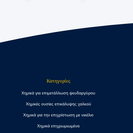
Κατηγορίες
Χημικά για επιμετάλλωση ψευδαργύρου
Χημικές ουσίες επικάλυψης χαλκού
Χημικά για την επιχρίστωση με νικέλιο
Χημικά επιχρωμιωμένα